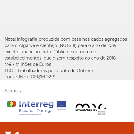
Nota:
Infografia produzida com base nos dados agregados
para o Algarve e Alentejo (NUTS II) para o ano de 2019,
exceto Financiamento Público e número de
estabelecimentos, que dizem respeito ao ano de 2018.
M€ - Milhões de Euros
TCO - Trabalhadores por Conta de Outrem
Fonte: INE e GEP/MTSSS
Socios