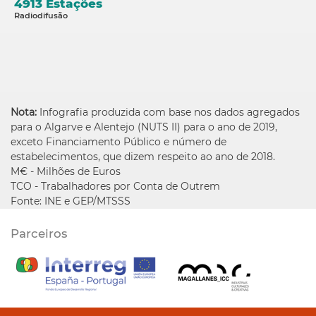
4913 Estações
Radiodifusão
Nota:
Infografia produzida com base nos dados agregados
para o Algarve e Alentejo (NUTS II) para o ano de 2019,
exceto Financiamento Público e número de
estabelecimentos, que dizem respeito ao ano de 2018.
M€ - Milhões de Euros
TCO - Trabalhadores por Conta de Outrem
Fonte: INE e GEP/MTSSS
Parceiros